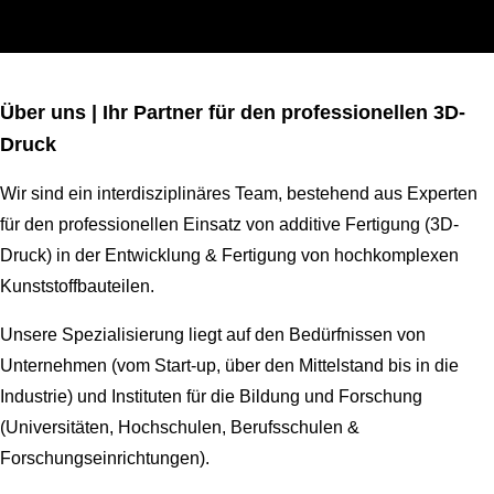
Über uns |
Ihr Partner für den professionellen 3D-
Druck
Wir sind ein interdisziplinäres Team, bestehend aus Experten
für den professionellen Einsatz von additive Fertigung (3D-
Druck) in der Entwicklung & Fertigung von hochkomplexen
Kunststoffbauteilen.
Unsere Spezialisierung liegt auf den Bedürfnissen von
Unternehmen (vom Start-up, über den Mittelstand bis in die
Industrie) und Instituten für die Bildung und Forschung
(Universitäten, Hochschulen, Berufsschulen &
Forschungseinrichtungen).