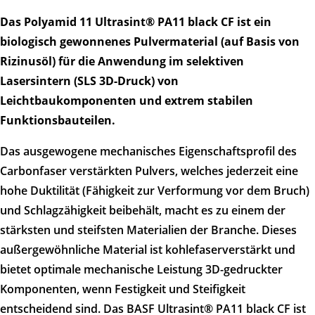
Das Polyamid 11 Ultrasint® PA11 black CF ist ein
biologisch gewonnenes Pulvermaterial (auf Basis von
Rizinusöl) für die Anwendung im selektiven
Lasersintern (SLS 3D-Druck) von
Leichtbaukomponenten und extrem stabilen
Funktionsbauteilen.
Das ausgewogene mechanisches Eigenschaftsprofil des
Carbonfaser verstärkten Pulvers, welches jederzeit eine
hohe Duktilität (Fähigkeit zur Verformung vor dem Bruch)
und Schlagzähigkeit beibehält, macht es zu einem der
stärksten und steifsten Materialien der Branche. Dieses
außergewöhnliche Material ist kohlefaserverstärkt und
bietet optimale mechanische Leistung 3D-gedruckter
Komponenten, wenn Festigkeit und Steifigkeit
entscheidend sind. Das BASF Ultrasint® PA11 black CF ist