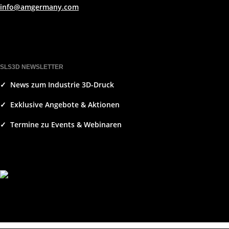
info@amgermany.com
SLS3D NEWSLETTER
✓ News zum Industrie 3D-Druck
✓ Exklusive Angebote & Aktionen
✓ Termine zu Events & Webinaren
NEWSLETTER ABONNIEREN