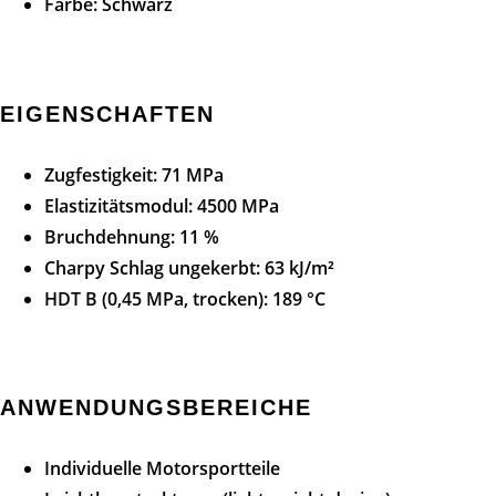
Farbe: Schwarz
EIGENSCHAFTEN
Zugfestigkeit: 71 MPa
Elastizitätsmodul: 4500 MPa
Bruchdehnung: 11 %
Charpy Schlag ungekerbt: 63 kJ/m²
HDT B (0,45 MPa, trocken): 189 °C
ANWENDUNGSBEREICHE
Individuelle Motorsportteile