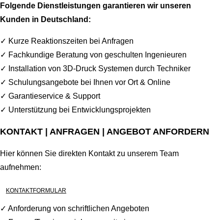
Folgende Dienstleistungen garantieren wir unseren
Kunden in Deutschland:
✓ Kurze Reaktionszeiten bei Anfragen
✓ Fachkundige Beratung von geschulten Ingenieuren
✓ Installation von 3D-Druck Systemen durch Techniker
✓ Schulungsangebote bei Ihnen vor Ort & Online
✓ Garantieservice & Support
✓ Unterstützung bei Entwicklungsprojekten
KONTAKT | ANFRAGEN | ANGEBOT ANFORDERN
Hier können Sie direkten Kontakt zu unserem Team
aufnehmen:
KONTAKTFORMULAR
✓ Anforderung von schriftlichen Angeboten