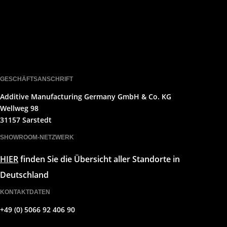
GESCHÄFTSANSCHRIFT
Additive Manufacturing Germany GmbH & Co. KG
Wellweg 98
31157 Sarstedt
SHOWROOM-NETZWERK
HIER
finden Sie die Übersicht aller Standorte in
Deutschland
KONTAKTDATEN
+49 (0) 5066 92 406 90