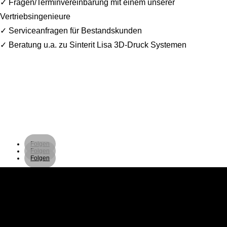
✓ Fragen/Terminvereinbarung mit einem unserer
Vertriebsingenieure
✓ Serviceanfragen für Bestandskunden
✓ Beratung u.a. zu Sinterit Lisa 3D-Druck Systemen
Folgen
Folgen
Folgen