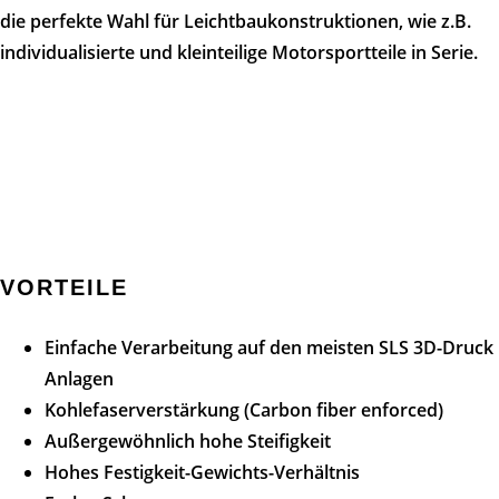
die perfekte Wahl für Leichtbaukonstruktionen, wie z.B.
individualisierte und kleinteilige Motorsportteile in Serie.
VORTEILE
Einfache Verarbeitung auf den meisten SLS 3D-Druck
Anlagen
Kohlefaserverstärkung (Carbon fiber enforced)
Außergewöhnlich hohe Steifigkeit
Hohes Festigkeit-Gewichts-Verhältnis